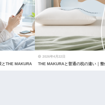
2026年4月22日
HE MAKURA
THE MAKURAと普通の枕の違い｜