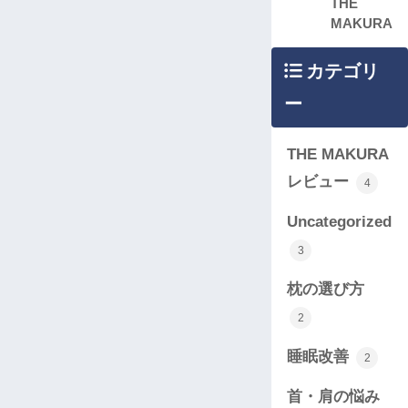
THE
MAKURA
カテゴリ
ー
THE MAKURA
レビュー
4
Uncategorized
3
枕の選び方
2
睡眠改善
2
首・肩の悩み