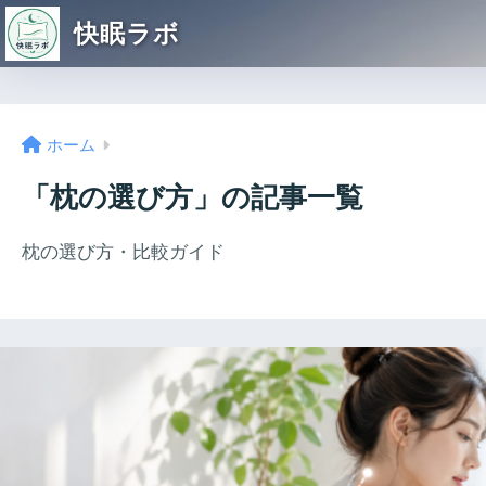
快眠ラボ
ホーム
「枕の選び方」の記事一覧
枕の選び方・比較ガイド