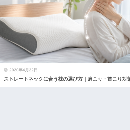
2026年4月22日
ストレートネックに合う枕の選び方｜肩こり・首こり対策とT