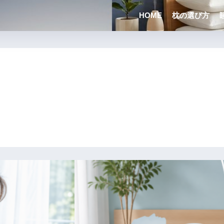
HOME
枕の選び方