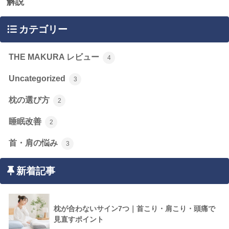
解説
カテゴリー
THE MAKURA レビュー
4
Uncategorized
3
枕の選び方
2
睡眠改善
2
首・肩の悩み
3
新着記事
枕が合わないサイン7つ｜首こり・肩こり・頭痛で
見直すポイント