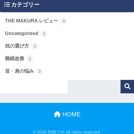
カテゴリー
THE MAKURA レビュー
4
Uncategorized
3
枕の選び方
2
睡眠改善
2
首・肩の悩み
3
HOME
© 2026 快眠ラボ All rights reserved.