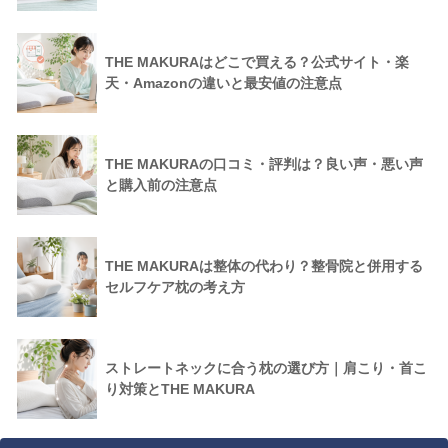
THE MAKURAはどこで買える？公式サイト・楽
天・Amazonの違いと最安値の注意点
THE MAKURAの口コミ・評判は？良い声・悪い声
と購入前の注意点
THE MAKURAは整体の代わり？整骨院と併用する
セルフケア枕の考え方
ストレートネックに合う枕の選び方｜肩こり・首こ
り対策とTHE MAKURA