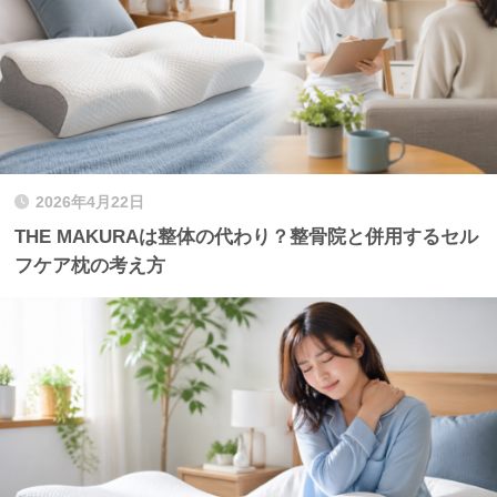
2026年4月22日
THE MAKURAは整体の代わり？整骨院と併用するセル
フケア枕の考え方