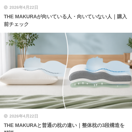
2026年4月22日
THE MAKURAが向いている人・向いていない人｜購入
前チェック
2026年4月22日
THE MAKURAと普通の枕の違い｜整体枕の3段構造を