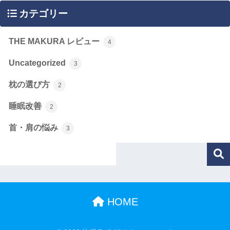
カテゴリー
THE MAKURA レビュー
4
Uncategorized
3
枕の選び方
2
睡眠改善
2
首・肩の悩み
3
HOME