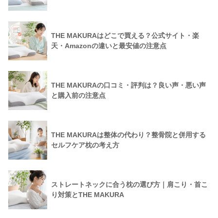
THE MAKURAはどこで買える？公式サイト・楽
天・Amazonの違いと最安値の注意点
THE MAKURAの口コミ・評判は？良い声・悪い声
と購入前の注意点
THE MAKURAは整体の代わり？整骨院と併用する
セルフケア枕の考え方
ストレートネックに合う枕の選び方｜肩こり・首こ
り対策とTHE MAKURA