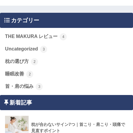
カテゴリー
THE MAKURA レビュー
4
Uncategorized
3
枕の選び方
2
睡眠改善
2
首・肩の悩み
3
新着記事
枕が合わないサイン7つ｜首こり・肩こり・頭痛で
見直すポイント