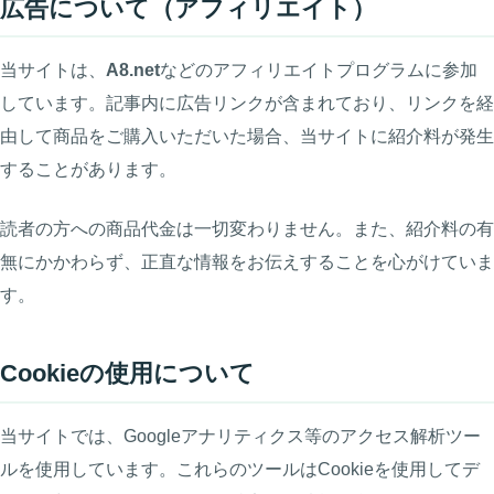
広告について（アフィリエイト）
当サイトは、
A8.net
などのアフィリエイトプログラムに参加
しています。記事内に広告リンクが含まれており、リンクを経
由して商品をご購入いただいた場合、当サイトに紹介料が発生
することがあります。
読者の方への商品代金は一切変わりません。また、紹介料の有
無にかかわらず、正直な情報をお伝えすることを心がけていま
す。
Cookieの使用について
当サイトでは、Googleアナリティクス等のアクセス解析ツー
ルを使用しています。これらのツールはCookieを使用してデ