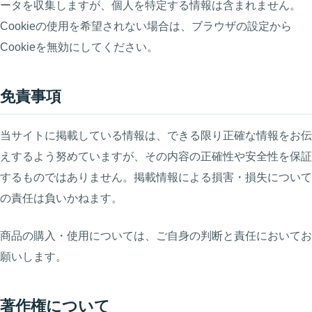
ータを収集しますが、個人を特定する情報は含まれません。
Cookieの使用を希望されない場合は、ブラウザの設定から
Cookieを無効にしてください。
免責事項
当サイトに掲載している情報は、できる限り正確な情報をお伝
えするよう努めていますが、その内容の正確性や安全性を保証
するものではありません。掲載情報による損害・損失について
の責任は負いかねます。
商品の購入・使用については、ご自身の判断と責任においてお
願いします。
著作権について