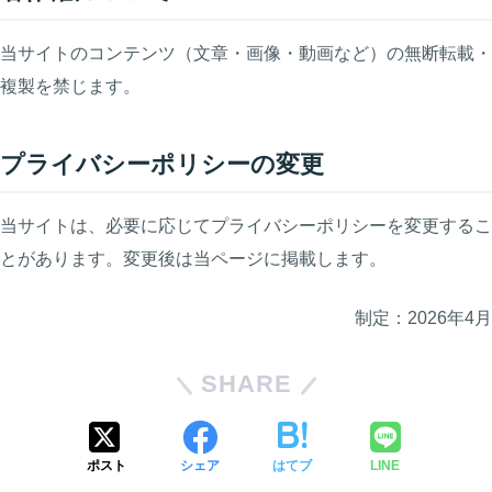
当サイトのコンテンツ（文章・画像・動画など）の無断転載・
複製を禁じます。
プライバシーポリシーの変更
当サイトは、必要に応じてプライバシーポリシーを変更するこ
とがあります。変更後は当ページに掲載します。
制定：2026年4月
SHARE
ポスト
シェア
はてブ
LINE