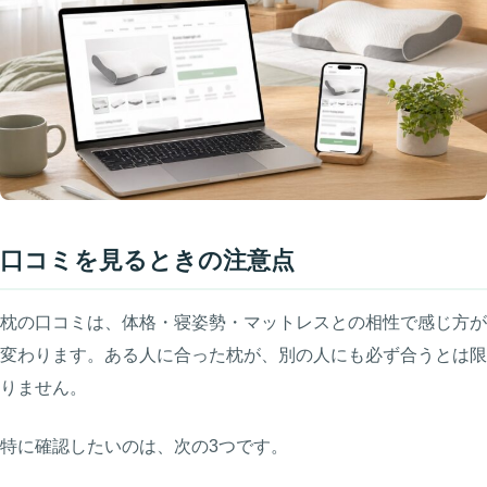
口コミを見るときの注意点
枕の口コミは、体格・寝姿勢・マットレスとの相性で感じ方が
変わります。ある人に合った枕が、別の人にも必ず合うとは限
りません。
特に確認したいのは、次の3つです。