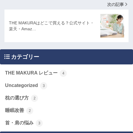
次の記事
THE MAKURAはどこで買える？公式サイト・
楽天・Amaz…
カテゴリー
THE MAKURA レビュー
4
Uncategorized
3
枕の選び方
2
睡眠改善
2
首・肩の悩み
3