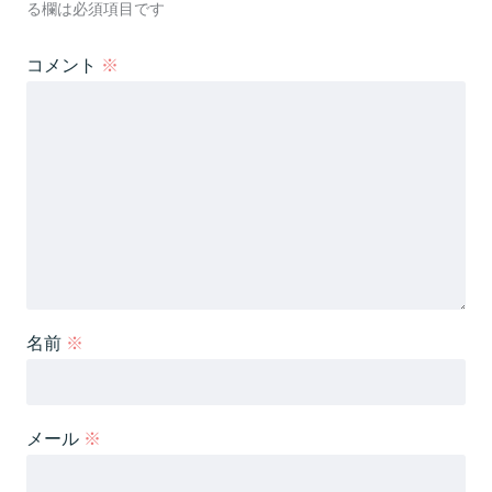
る欄は必須項目です
コメント
※
名前
※
メール
※