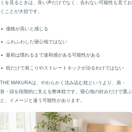
ミを見るときは、良い声だけでなく、合わない可能性も見てお
くことが大切です。
価格が高いと感じる
ふわふわした寝心地ではない
最初は慣れるまで違和感がある可能性がある
枕だけで肩こりやストレートネックが治るわけではない
THE MAKURAは、やわらかく沈み込む枕というより、肩・
首・頭を段階的に支える整体枕です。寝心地の好みだけで選ぶ
と、イメージと違う可能性があります。