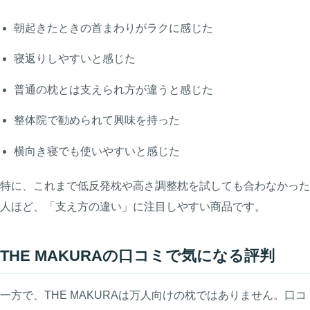
朝起きたときの首まわりがラクに感じた
寝返りしやすいと感じた
普通の枕とは支えられ方が違うと感じた
整体院で勧められて興味を持った
横向き寝でも使いやすいと感じた
特に、これまで低反発枕や高さ調整枕を試しても合わなかった
人ほど、「支え方の違い」に注目しやすい商品です。
THE MAKURAの口コミで気になる評判
一方で、THE MAKURAは万人向けの枕ではありません。口コ