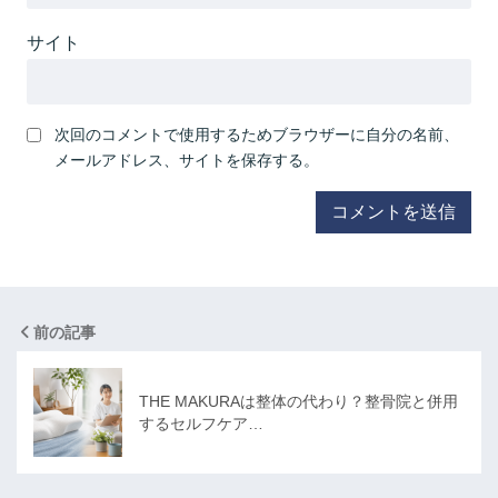
サイト
次回のコメントで使用するためブラウザーに自分の名前、
メールアドレス、サイトを保存する。
前の記事
THE MAKURAは整体の代わり？整骨院と併用
するセルフケア…