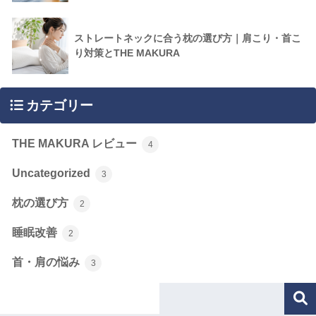
ストレートネックに合う枕の選び方｜肩こり・首こ
り対策とTHE MAKURA
カテゴリー
THE MAKURA レビュー
4
Uncategorized
3
枕の選び方
2
睡眠改善
2
首・肩の悩み
3