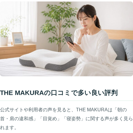
THE MAKURAの口コミで多い良い評判
公式サイトや利用者の声を見ると、THE MAKURAは「朝の
首・肩の違和感」「目覚め」「寝姿勢」に関する声が多く見ら
れます。