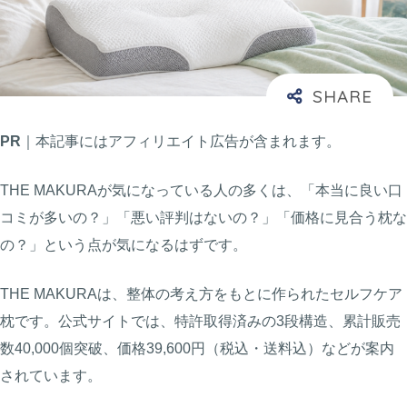
PR
｜本記事にはアフィリエイト広告が含まれます。
THE MAKURAが気になっている人の多くは、「本当に良い口
コミが多いの？」「悪い評判はないの？」「価格に見合う枕な
の？」という点が気になるはずです。
THE MAKURAは、整体の考え方をもとに作られたセルフケア
枕です。公式サイトでは、特許取得済みの3段構造、累計販売
数40,000個突破、価格39,600円（税込・送料込）などが案内
されています。