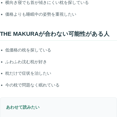
横向き寝でも首が傾きにくい枕を探している
価格よりも睡眠中の姿勢を重視したい
THE MAKURAが合わない可能性がある人
低価格の枕を探している
ふわふわ沈む枕が好き
枕だけで症状を治したい
今の枕で問題なく眠れている
あわせて読みたい