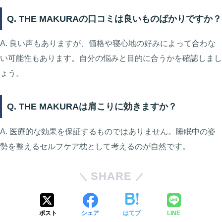
Q. THE MAKURAの口コミは良いものばかりですか？
A. 良い声もありますが、価格や寝心地の好みによって合わな
い可能性もあります。自分の悩みと目的に合うかを確認しまし
ょう。
Q. THE MAKURAは肩こりに効きますか？
A. 医療的な効果を保証するものではありません。睡眠中の姿
勢を整えるセルフケア枕として考えるのが自然です。
SHARE
ポスト
シェア
はてブ
LINE