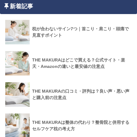
新着記事
枕が合わないサイン7つ｜首こり・肩こり・頭痛で
見直すポイント
THE MAKURAはどこで買える？公式サイト・楽
天・Amazonの違いと最安値の注意点
THE MAKURAの口コミ・評判は？良い声・悪い声
と購入前の注意点
THE MAKURAは整体の代わり？整骨院と併用する
セルフケア枕の考え方