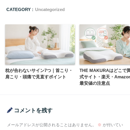
CATEGORY :
Uncategorized
枕が合わないサイン7つ｜首こり・
THE MAKURAはどこ
肩こり・頭痛で見直すポイント
式サイト・楽天・Amazo
最安値の注意点
コメントを残す
メールアドレスが公開されることはありません。
※
が付いてい