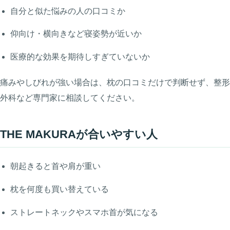
自分と似た悩みの人の口コミか
仰向け・横向きなど寝姿勢が近いか
医療的な効果を期待しすぎていないか
痛みやしびれが強い場合は、枕の口コミだけで判断せず、整形
外科など専門家に相談してください。
THE MAKURAが合いやすい人
朝起きると首や肩が重い
枕を何度も買い替えている
ストレートネックやスマホ首が気になる