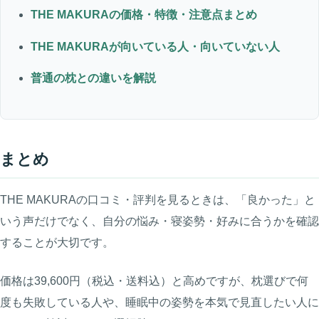
THE MAKURAの価格・特徴・注意点まとめ
THE MAKURAが向いている人・向いていない人
普通の枕との違いを解説
まとめ
THE MAKURAの口コミ・評判を見るときは、「良かった」と
いう声だけでなく、自分の悩み・寝姿勢・好みに合うかを確認
することが大切です。
価格は39,600円（税込・送料込）と高めですが、枕選びで何
度も失敗している人や、睡眠中の姿勢を本気で見直したい人に