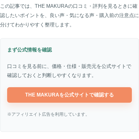
この記事では、THE MAKURAの口コミ・評判を見るときに確
認したいポイントを、良い声・気になる声・購入前の注意点に
分けてわかりやすく整理します。
まず公式情報を確認
口コミを見る前に、価格・仕様・販売元を公式サイトで
確認しておくと判断しやすくなります。
THE MAKURAを公式サイトで確認する
※アフィリエイト広告を利用しています。