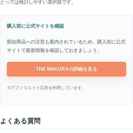
とっては検討しやすい選択肢です。
購入前に公式サイトを確認
類似商品への注意も案内されているため、購入前に公式
サイトで最新情報を確認しておきましょう。
THE MAKURAの詳細を見る
※アフィリエイト広告を利用しています。
よくある質問